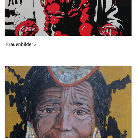
Frauenbilder 3