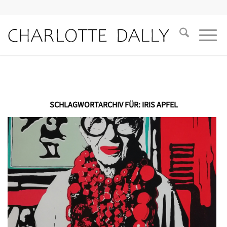
SCHLAGWORTARCHIV FÜR:
IRIS APFEL