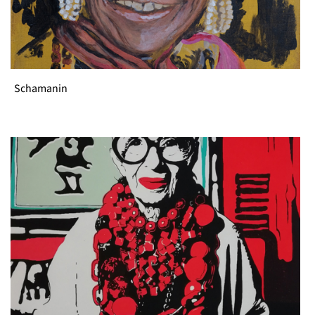
Schamanin