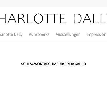
arlotte Dally
Kunstwerke
Ausstellungen
Impression
SCHLAGWORTARCHIV FÜR:
FRIDA KAHLO