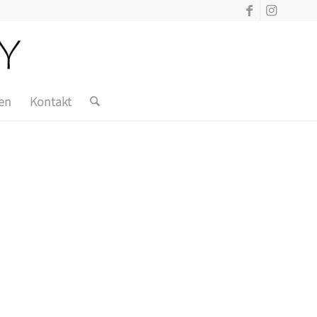
en
Kontakt