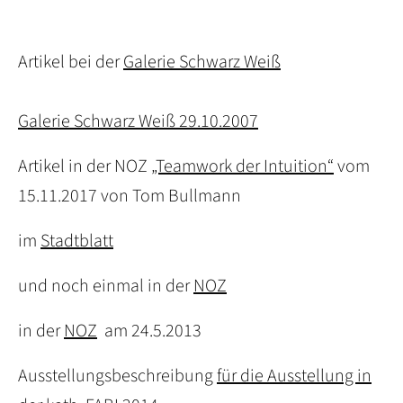
Artikel bei der
Galerie Schwarz Weiß
Galerie Schwarz Weiß 29.10.2007
Artikel in der NOZ
„Teamwork der Intuition“
vom
15.11.2017 von Tom Bullmann
im
Stadtblatt
und noch einmal in der
NOZ
in der
NOZ
am 24.5.2013
Ausstellungsbeschreibung
für die Ausstellung in