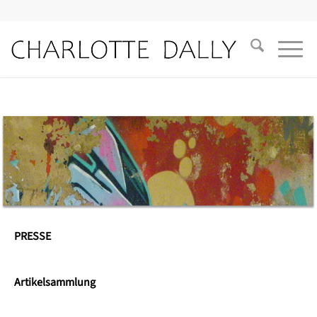
PRESSE
Artikelsammlung