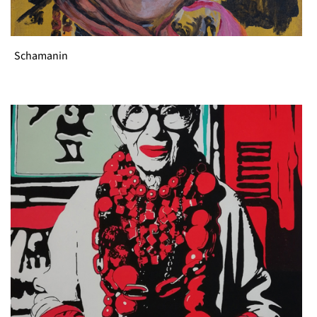
Schamanin