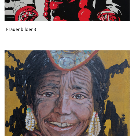
Frauenbilder 3