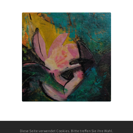
Diese Seite verwendet Cookies. Bitte treffen Sie ihre Wahl.