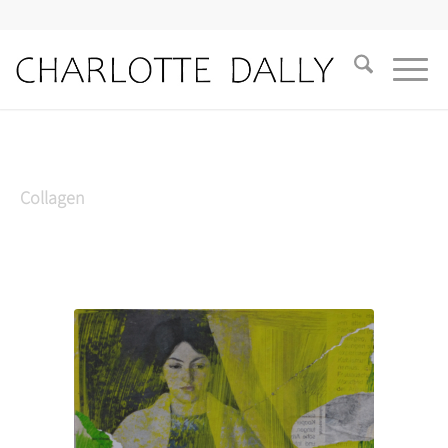
Collagen